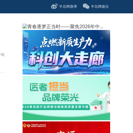
半岛网微博
半岛网微信
手机