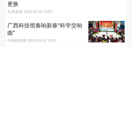
更换
九派新闻 2026-03-20 16:07
广西科技馆奏响新春“科学交响
曲”
中国科技网 2026-03-03 16:25
全国科技馆马年春节接待观众超350万人次
中国科技网 2026-02-25 16:19
半岛网 2026 bandao.cn
半岛网新闻热线：0532-80889182
备案号: 鲁B2-20041045-2