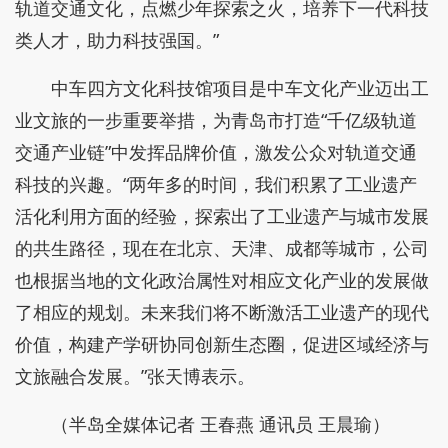
轨道交通文化，点燃少年探索之火，培养下一代科技
类人才，助力科技强国。”
中车四方文化科技馆项目是中车文化产业迈出工
业文旅的一步重要举措，为青岛市打造“千亿级轨道
交通产业链”中发挥品牌价值，激发公众对轨道交通
科技的兴趣。“两年多的时间，我们积累了工业遗产
活化利用方面的经验，探索出了工业遗产与城市发展
的共生路径，现在在北京、天津、成都等城市，公司
也根据当地的文化政治属性对相应文化产业的发展做
了相应的规划。未来我们将不断激活工业遗产的现代
价值，构建产学研协同创新生态圈，促进区域经济与
文旅融合发展。”张天博表示。
（半岛全媒体记者 王春燕 通讯员 王晨瑜
）