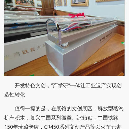
开发特色文创，“产学研”一体让工业遗产实现创
造性转化
值得一提的是，在展馆的文创展区，解放型蒸汽
机车积木，复兴中国系列徽章、冰箱贴，中国铁路
150年珍藏卡牌，CR450系列文创产品等以火车元素