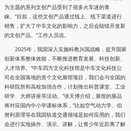
为主题的系列文创产品受到了很多火车迷的青
睐。“目前，这些文创产品通过线上、线下渠道进行
销售，扩大了中车文化的影响力，之后会陆续开发新
的文创产品。”工作人员说。
2025年，我国深入实施科教兴国战略，提升国家
创新体系整体效能，不断推进教育发展、科技创新、
人才培养。“中车四方文化科技馆是中车文化科技公
司在全国落地的首个文化展馆项目，我们会与全国的
科研院所和高校加强合作，计划推出科普课堂、工业
研学、大师讲座等活动。”张天博介绍，展馆的展品
将对应国内中小学课标体系，“比如空气动力学、伯
努利原理等在我国轨道交通领域是如何应用的，我们
会进行实地操作、演示、讲解，让青少年近距离了解