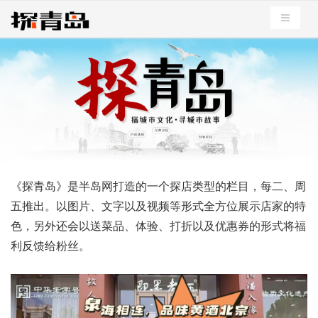
导航切
《探青岛》是半岛网打造的一个探店类型的栏目，每二、周
五推出。以图片、文字以及视频等形式全方位展示店家的特
色，另外还会以送菜品、体验、打折以及优惠券的形式将福
利反馈给粉丝。