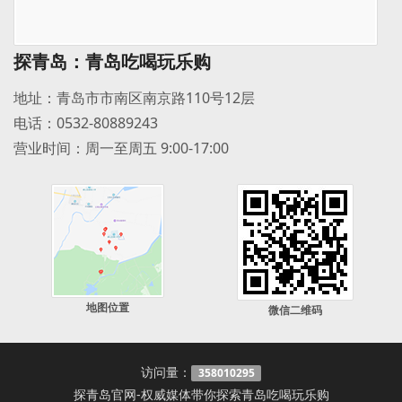
探青岛：青岛吃喝玩乐购
地址：青岛市市南区南京路110号12层
电话：0532-80889243
营业时间：周一至周五 9:00-17:00
地图位置
微信二维码
访问量：
358010295
探青岛官网-权威媒体带你探索青岛吃喝玩乐购