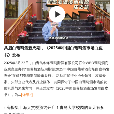
共启白葡萄酒新周期，《2025年中国白葡萄酒市场白皮
书》发布
2025年3月22日，由青岛华东葡萄酿酒有限公司联合WBO葡萄酒商
业观察主办的“白葡萄酒新周期暨2025年中国白葡萄酒市场白皮书发
布会”在成都春糖期间隆重举行。 活动汇聚行业协会领导、权威专
家、头部企业代表及行业媒体，共同探讨了中国白葡萄酒市场的发
展机遇与未来方向，并正式发布《2025中国白葡萄酒市场发展白皮
书》，为...
[详细>]
海报集丨海大赏樱预约开启！青岛大学校园的春天有多